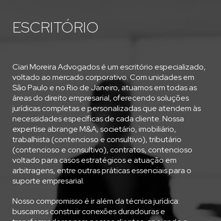
ESCRITÓRIO
Ciari Moreira Advogados é um escritório especializado,
voltado ao mercado corporativo. Com unidades em
São Paulo e no Rio de Janeiro, atuamos em todas as
áreas do direito empresarial, oferecendo soluções
jurídicas completas e personalizadas que atendem às
necessidades específicas de cada cliente. Nossa
expertise abrange M&A, societário, imobiliário,
trabalhista (contencioso e consultivo), tributário
(contencioso e consultivo), contratos, contencioso
voltado para casos estratégicos e atuação em
arbitragens, entre outras práticas essenciais para o
suporte empresarial.
Nosso compromisso é ir além da técnica jurídica:
buscamos construir conexões duradouras e