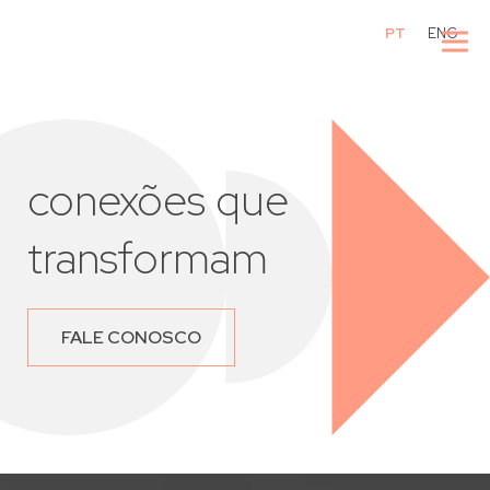
PT
ENG
conexões que
transformam
FALE CONOSCO