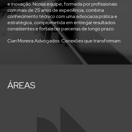
e inovação. Nossa equipe, formada por profissionais
com mais de 25 anos de experiência, combina
conhecimento técnico com uma advocacia prática e
estratégica, comprometida em entregar resultados
consistentes e fortalecer parcerias de longo prazo.
Ciari Moreira Advogados. Conexões que transformam.
ÁREAS