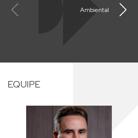
Ambiental
EQUIPE