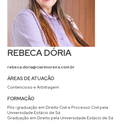
REBECA DÓRIA
rebeca.doria@ciarimoreira.com.br
ÁREAS DE ATUAÇÃO
Contencioso e Arbitragem
FORMAÇÃO
Pós-graduação em Direito Civil e Processo Civil pela
Universidade Estácio de Sá
Graduação em Direito pela Universidade Estácio de Sá