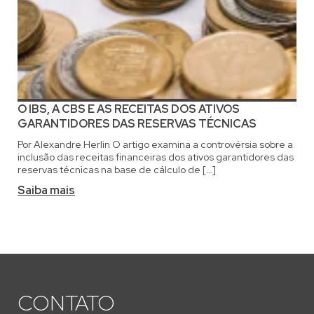
O IBS, A CBS E AS RECEITAS DOS ATIVOS
GARANTIDORES DAS RESERVAS TÉCNICAS
Por Alexandre Herlin O artigo examina a controvérsia sobre a
inclusão das receitas financeiras dos ativos garantidores das
reservas técnicas na base de cálculo de […]
Saiba mais
CONTATO