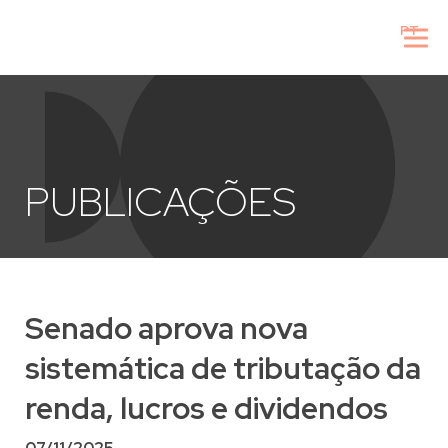
PT
PUBLICAÇÕES
Senado aprova nova
sistemática de tributação da
renda, lucros e dividendos