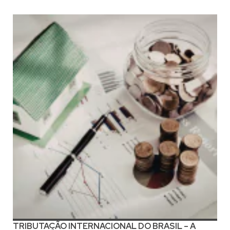
TRIBUTAÇÃO INTERNACIONAL DO BRASIL – A