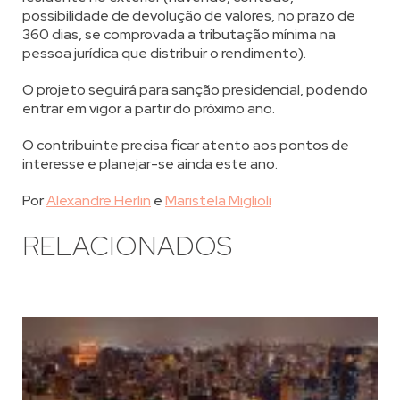
possibilidade de devolução de valores, no prazo de
360 dias, se comprovada a tributação mínima na
pessoa jurídica que distribuir o rendimento).
O projeto seguirá para sanção presidencial, podendo
entrar em vigor a partir do próximo ano.
O contribuinte precisa ficar atento aos pontos de
interesse e planejar-se ainda este ano.
Por
Alexandre Herlin
e
Maristela Miglioli
RELACIONADOS