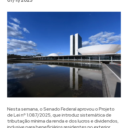
07/11/2025
Nesta semana, o Senado Federal aprovou o Projeto
de Lei nº 1.087/2025, que introduz sistemática de
tributação mínima da renda e dos lucros e dividendos,
inclusive para beneficiários residentes no exterior.